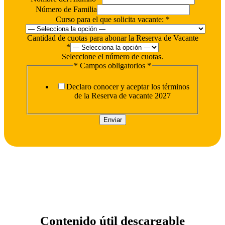
Número de Familia
Curso para el que solicita vacante:
*
Cantidad de cuotas para abonar la Reserva de Vacante
*
Seleccione el número de cuotas.
* Campos obligatorios
*
Declaro conocer y aceptar los términos
de la Reserva de vacante 2027
Enviar
Contenido útil descargable