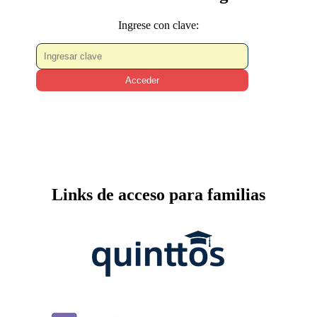
Ingrese con clave:
Acceder
Links de acceso para familias