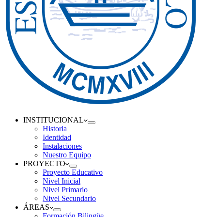
INSTITUCIONAL
Historia
Identidad
Instalaciones
Nuestro Equipo
PROYECTO
Proyecto Educativo
Nivel Inicial
Nivel Primario
Nivel Secundario
ÁREAS
Formación Bilingüe