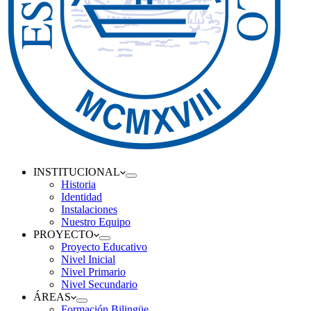
INSTITUCIONAL
Historia
Identidad
Instalaciones
Nuestro Equipo
PROYECTO
Proyecto Educativo
Nivel Inicial
Nivel Primario
Nivel Secundario
ÁREAS
Formación Bilingüe