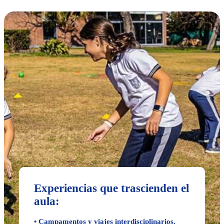
Experiencias que trascienden el
aula:
• Campamentos y viajes interdisciplinarios.