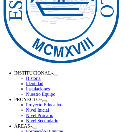
INSTITUCIONAL
Historia
Identidad
Instalaciones
Nuestro Equipo
PROYECTO
Proyecto Educativo
Nivel Inicial
Nivel Primario
Nivel Secundario
ÁREAS
Formación Bilingüe