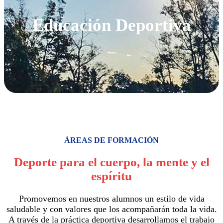
Educación Deportiva
ÁREAS DE FORMACIÓN
Deporte para el cuerpo, la mente y el
espíritu
Promovemos en nuestros alumnos un estilo de vida
saludable y con valores que los acompañarán toda la vida.
A través de la práctica deportiva desarrollamos el trabajo