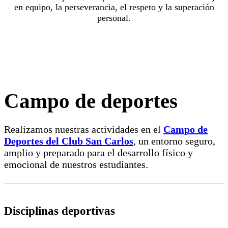
en equipo, la perseverancia, el respeto y la superación
personal.
Campo de deportes
Realizamos nuestras actividades en el
Campo de
Deportes del Club San Carlos
, un entorno seguro,
amplio y preparado para el desarrollo físico y
emocional de nuestros estudiantes.
Disciplinas deportivas