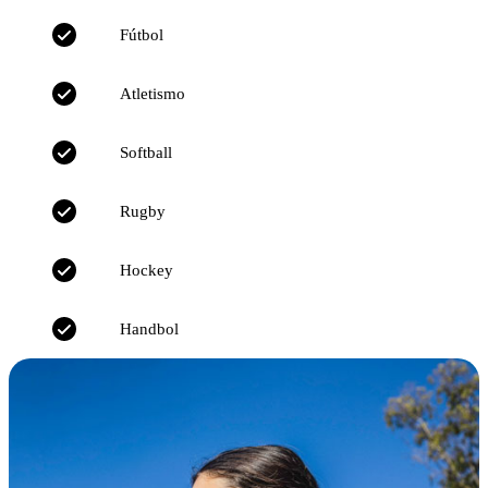
Fútbol
Atletismo
Softball
Rugby
Hockey
Handbol