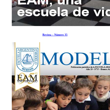
Revista – Número 35