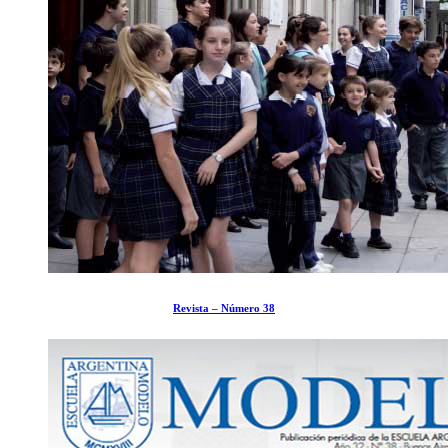
Revista – Número 38