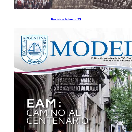
Revista – Número 39