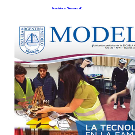
Revista – Número 41