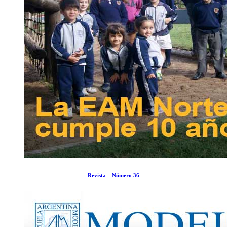
Revista – Número 36