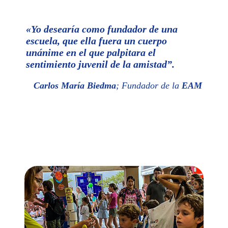
«
Yo desearía como fundador de una
escuela, que ella fuera un cuerpo
unánime en el que palpitara el
sentimiento juvenil de la amistad
”
.
Carlos María Biedma
; Fundador de la
EAM