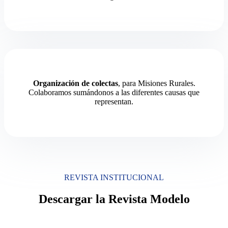
Organización de colectas
, para Misiones Rurales.
Colaboramos sumándonos a las diferentes causas que
representan.
REVISTA INSTITUCIONAL
Descargar la Revista Modelo