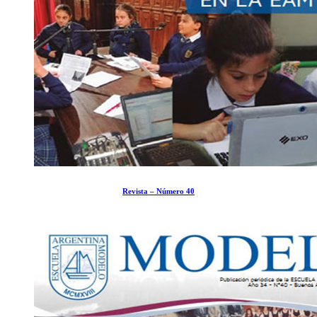
Revista – Número 40