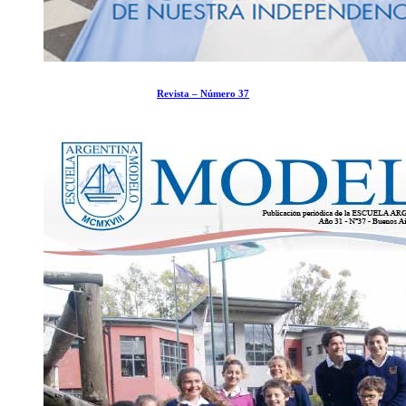
Revista – Número 37