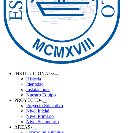
INSTITUCIONAL
Historia
Identidad
Instalaciones
Nuestro Equipo
PROYECTO
Proyecto Educativo
Nivel Inicial
Nivel Primario
Nivel Secundario
ÁREAS
Formación Bilingüe