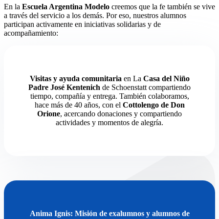
En la
Escuela Argentina Modelo
creemos que la fe también se vive
a través del servicio a los demás. Por eso, nuestros alumnos
participan activamente en iniciativas solidarias y de
acompañamiento:
Visitas y ayuda comunitaria
en La
Casa del Niño
Padre José Kentenich
de Schoenstatt compartiendo
tiempo, compañía y entrega. También colaboramos,
hace más de 40 años, con el
Cottolengo de Don
Orione
, acercando donaciones y compartiendo
actividades y momentos de alegría.
Anima Ignis: Misión de exalumnos y alumnos de