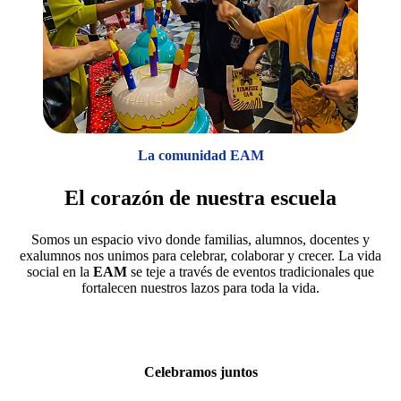
La comunidad EAM
El corazón de nuestra escuela
Somos un espacio vivo donde familias, alumnos, docentes y
exalumnos nos unimos para celebrar, colaborar y crecer. La vida
social en la
EAM
se teje a través de eventos tradicionales que
fortalecen nuestros lazos para toda la vida.
Celebramos juntos