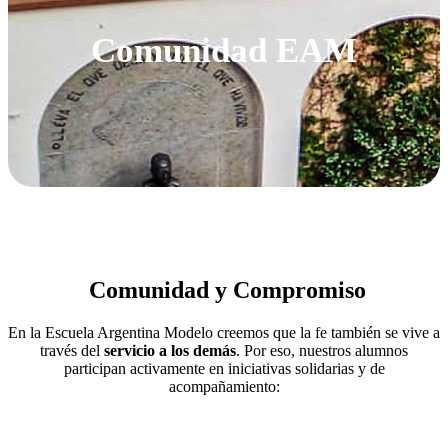
Comunidad EAM
Comunidad y Compromiso
En la Escuela Argentina Modelo creemos que la fe también se vive a
través del
servicio a los demás
. Por eso, nuestros alumnos
participan activamente en iniciativas solidarias y de
acompañamiento: