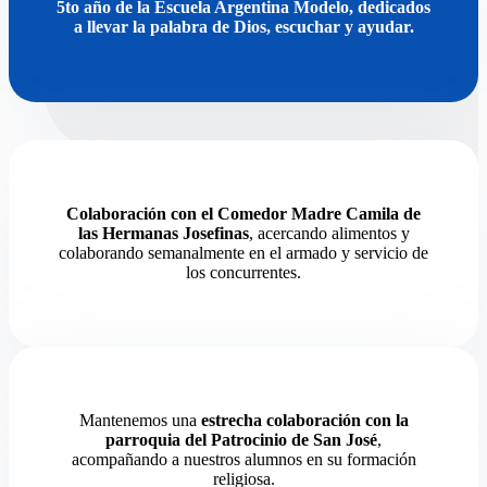
5to año de la Escuela Argentina Modelo, dedicados
a llevar la palabra de Dios, escuchar y ayudar.
Colaboración con el Comedor Madre Camila de
las Hermanas Josefinas
, acercando alimentos y
colaborando semanalmente en el armado y servicio de
los concurrentes.
Mantenemos una
estrecha colaboración con la
parroquia del Patrocinio de San José
,
acompañando a nuestros alumnos en su formación
religiosa.