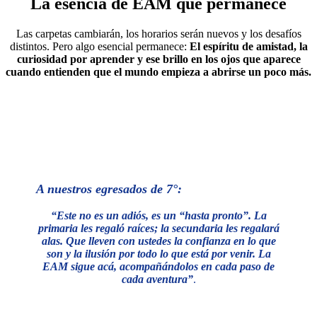
La esencia de EAM que permanece
Las carpetas cambiarán, los horarios serán nuevos y los desafíos
distintos. Pero algo esencial permanece:
El espíritu de amistad, la
curiosidad por aprender y ese brillo en los ojos que aparece
cuando entienden que el mundo empieza a abrirse un poco más.
A nuestros egresados de 7°:
“Este no es un adiós, es un “hasta pronto”. La
primaria les regaló raíces; la secundaria les regalará
alas. Que lleven con ustedes la confianza en lo que
son y la ilusión por todo lo que está por venir. La
EAM sigue acá, acompañándolos en cada paso de
cada aventura”
.