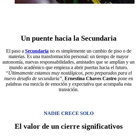
Un puente hacia la Secundaria
El paso a
Secundaria
no es simplemente un cambio de piso o de
materias. Es una transformación personal: un tiempo de mayor
autonomía, nuevas responsabilidades, amistades que se amplían y un
mundo académico que empieza a abrir puertas hacia el futuro.
“Últimamente estamos muy nostálgicos, pero preparados para el
nuevo desafío de secundaria”,
Ernestina Chaves Castro
pone en
palabras esa mezcla de emoción y expectativa que acompaña esta
transición.
NADIE CRECE SOLO
El valor de un cierre significativos