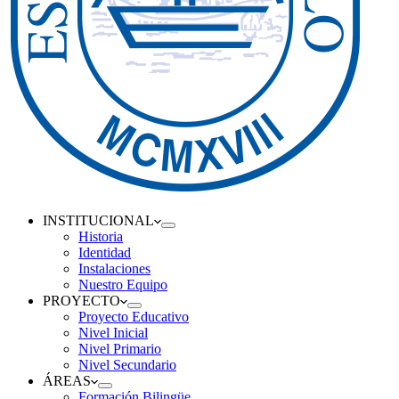
INSTITUCIONAL
Historia
Identidad
Instalaciones
Nuestro Equipo
PROYECTO
Proyecto Educativo
Nivel Inicial
Nivel Primario
Nivel Secundario
ÁREAS
Formación Bilingüe