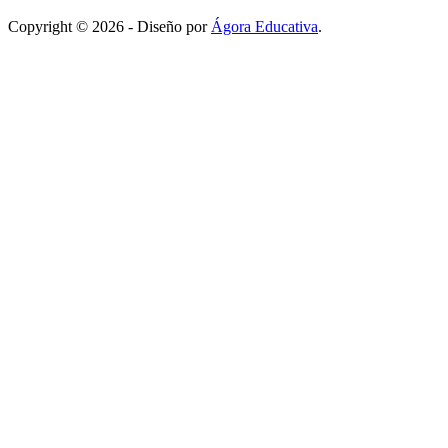
Copyright © 2026 - Diseño por
Ágora Educativa
.