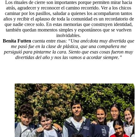
Los rituales de cierre son importantes porque permiten mirar hacia
atrás, agradecer y reconocer el camino recorrido. Ver a los chicos
caminar por los pasillos, saludar a quienes los acompañaron tantos
años y recibir el aplauso de toda la comunidad es un recordatorio de
que nadie crece solo. En estas memorias que construyen identidad,
también quedan momentos simples y espontáneos que se vuelven
inolvidables.
Benita Futten
cuenta entre risas:
“Una anécdota muy divertida que
me pasó fue en la clase de plástica, que una compañera me
persiguió para pintarme la cara. Siento que esas cosas fueron muy
divertidas del año y nos las vamos a acordar siempre.”