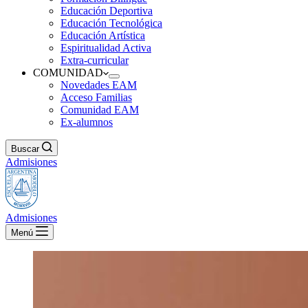
Educación Deportiva
Educación Tecnológica
Educación Artística
Espiritualidad Activa
Extra-curricular
COMUNIDAD
Novedades EAM
Acceso Familias
Comunidad EAM
Ex-alumnos
Buscar
Admisiones
Admisiones
Menú