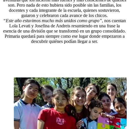
son. Pero nada de esto hubiera sido posible sin las familias, los
docentes y cada integrante de la escuela, quienes sostuvieron,
guiaron y celebraron cada avance de los chicos.
“Este año estuvimos mucho más unidos como grupo”
, nos cuentan
Lola Levati y Josefina de Andreis resumiendo en una frase la
esencia de una división que se transformó en un grupo consolidado.
Primaria quedará para siempre como ese lugar donde empezaron a
descubrir quiénes podían llegar a ser.